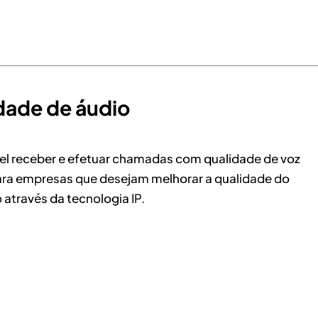
dade de áudio
vel receber e efetuar chamadas com qualidade de voz
 para empresas que desejam melhorar a qualidade do
através da tecnologia IP.