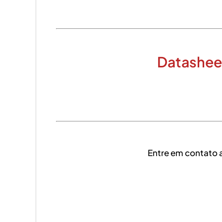
Datasheet
Entre em contato 