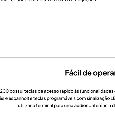
Fácil de opera
 200 possui teclas de acesso rápido às funcionalidades
s e espanhol) e teclas programáveis com sinalização L
utilizar o terminal para uma audioconferência 