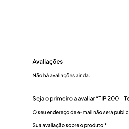
Avaliações
Não há avaliações ainda.
Seja o primeiro a avaliar “TIP 200 – T
O seu endereço de e-mail não será publi
Sua avaliação sobre o produto
*