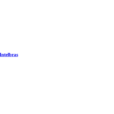
Intelbras