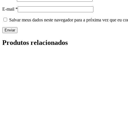
E-mail
*
Salvar meus dados neste navegador para a próxima vez que eu co
Produtos relacionados