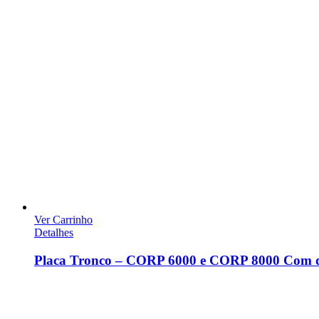
Ver Carrinho
Detalhes
Placa Tronco – CORP 6000 e CORP 8000 Com du