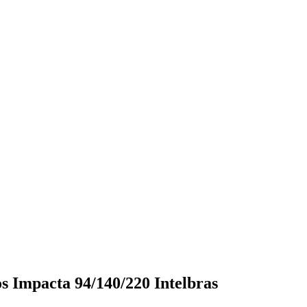
s Impacta 94/140/220 Intelbras