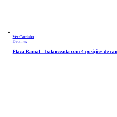
Ver Carrinho
Detalhes
Placa Ramal – balanceada com 4 posições de ra