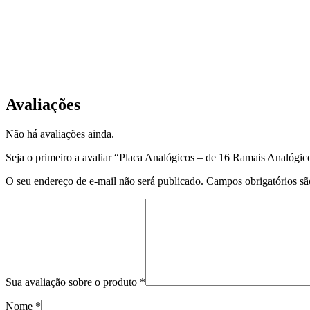
Avaliações
Não há avaliações ainda.
Seja o primeiro a avaliar “Placa Analógicos – de 16 Ramais Analógic
O seu endereço de e-mail não será publicado.
Campos obrigatórios s
Sua avaliação sobre o produto
*
Nome
*