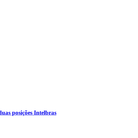
as posições Intelbras