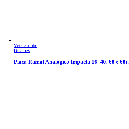
Ver Carrinho
Detalhes
Placa Ramal Analógico Impacta 16, 40, 68 e 68i 