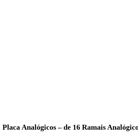
Placa Analógicos – de 16 Ramais Analógico