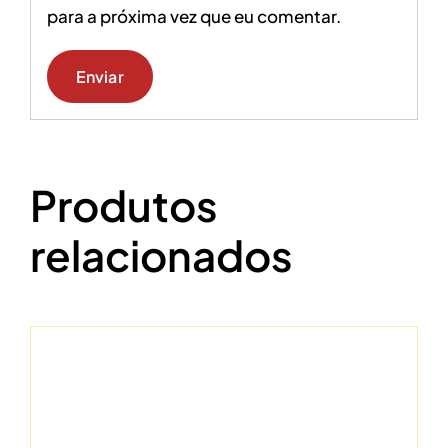
para a próxima vez que eu comentar.
Produtos
relacionados