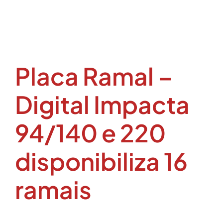
Placa Ramal –
Digital Impacta
94/140 e 220
disponibiliza 16
ramais