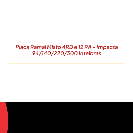
Placa Ramal Misto 4RD e 12 RA – Impacta
94/140/220/300 Intelbras