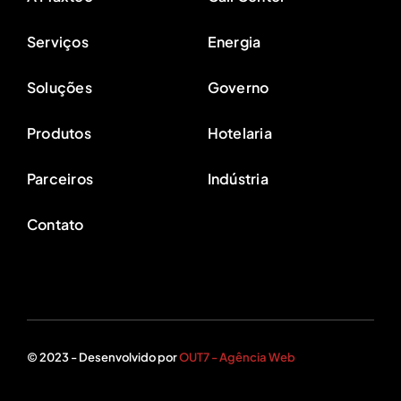
Serviços
Energia
Soluções
Governo
Produtos
Hotelaria
Parceiros
Indústria
Contato
© 2023 - Desenvolvido por
OUT7 - Agência Web