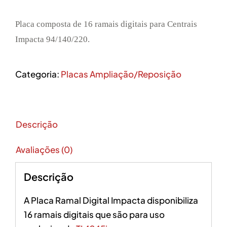
Placa composta de 16 ramais digitais para Centrais
Impacta 94/140/220.
Categoria:
Placas Ampliação/Reposição
Descrição
Avaliações (0)
Descrição
A Placa Ramal Digital Impacta disponibiliza
16 ramais digitais que são para uso