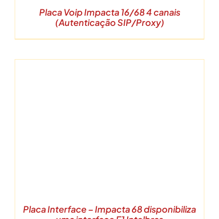
Placa Voip Impacta 16/68 4 canais
(Autenticação SIP/Proxy)
Placa Interface – Impacta 68 disponibiliza