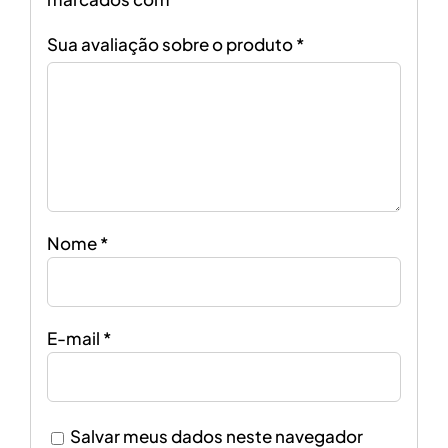
Sua avaliação sobre o produto
*
Nome
*
E-mail
*
Salvar meus dados neste navegador