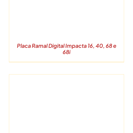
Placa Ramal Digital Impacta 16, 40, 68 e
68i