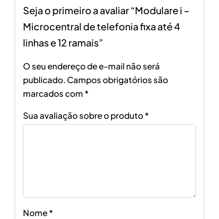
Seja o primeiro a avaliar “Modulare i –
Microcentral de telefonia fixa até 4
linhas e 12 ramais”
O seu endereço de e-mail não será
publicado.
Campos obrigatórios são
marcados com
*
Sua avaliação sobre o produto
*
Nome
*