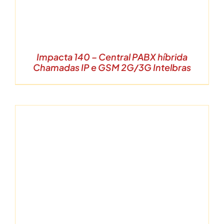
Impacta 140 – Central PABX híbrida
Chamadas IP e GSM 2G/3G Intelbras