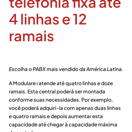
telefonia fixa até
4 linhas e 12
ramais
Escolha o PABX mais vendido da América Latina.
A Modulare i atende até quatro linhas e doze
ramais. Esta central poderá ser montada
conforme suas necessidades. Por exemplo,
você poderá adquiri-la com apenas duas linhas
e quatro ramais e depois aumentar esta
capacidade até chegar à capacidade máxima