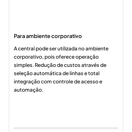
Para ambiente corporativo
A central pode ser utilizada no ambiente
corporativo, pois oferece operação
simples. Redução de custos através de
seleção automática de linhas e total
integração com controle de acesso e
automação.