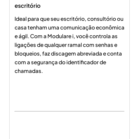
escritório
Ideal para que seu escritório, consultório ou
casa tenham uma comunicação econômica
e ágil. Com a Modulare i, você controla as
ligações de qualquer ramal com senhas e
bloqueios, faz discagem abreviada e conta
com a segurança do identificador de
chamadas.