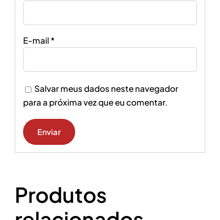
E-mail
*
Salvar meus dados neste navegador
para a próxima vez que eu comentar.
Produtos
relacionados