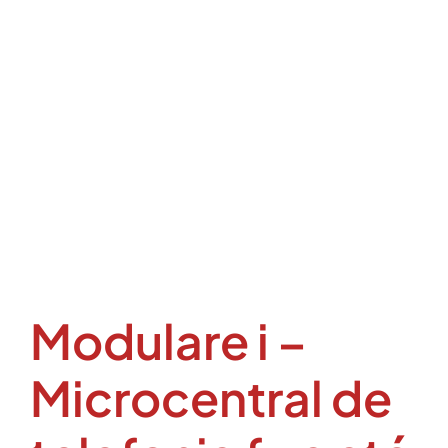
Modulare i –
Microcentral de