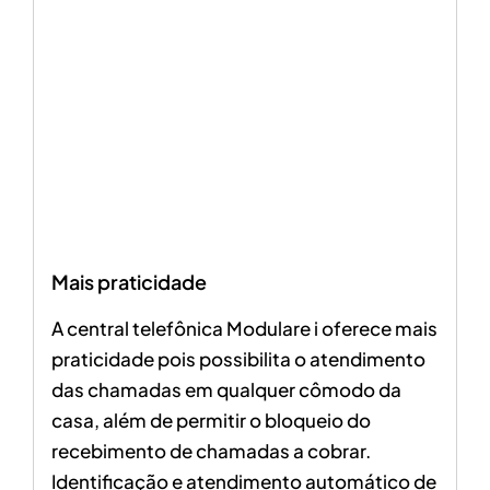
Mais praticidade
A central telefônica Modulare i oferece mais
praticidade pois possibilita o atendimento
das chamadas em qualquer cômodo da
casa, além de permitir o bloqueio do
recebimento de chamadas a cobrar.
Identificação e atendimento automático de