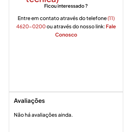
Ficou interessado ?
Entre em contato através do telefone
(11)
4620-0200
ou através do nosso link:
Fale
Conosco
Avaliações
Não há avaliações ainda.