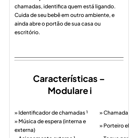
chamadas, identifica quem está ligando.
Cuida de seu bebê em outro ambiente, e
ainda abre o portão de sua casa ou
escritório.
Características –
Modulare i
» Identificador de chamadas ¹
» Chamada de 
» Música de espera (interna e
» Porteiro eletr
externa)