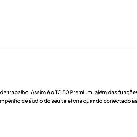
de trabalho. Assim é o TC 50 Premium, além das funções
empenho de áudio do seu telefone quando conectado às 