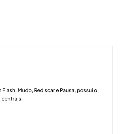
 Flash, Mudo, Rediscar e Pausa, possui o
centrais.