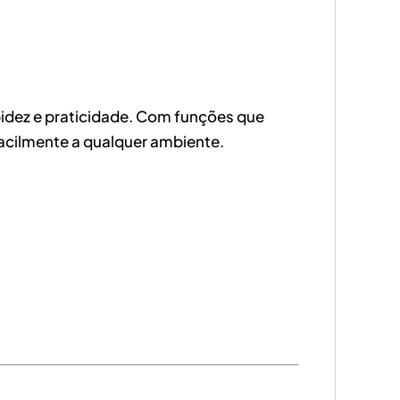
pidez e praticidade. Com funções que
acilmente a qualquer ambiente.