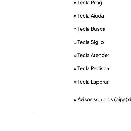
» Tecla Prog.
» Tecla Ajuda
» Tecla Busca
» Tecla Sigilo
» Tecla Atender
» Tecla Rediscar
» Tecla Esperar
» Avisos sonoros (bips) d