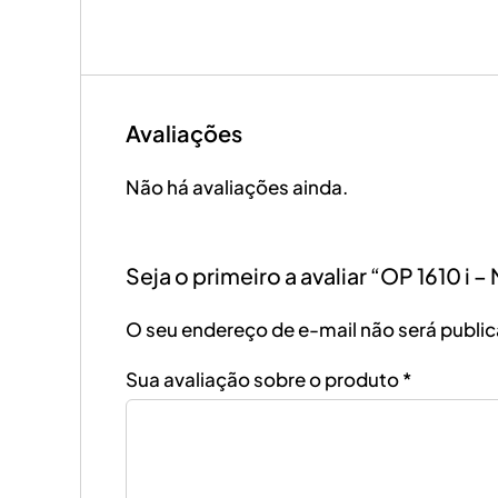
Avaliações
Não há avaliações ainda.
Seja o primeiro a avaliar “OP 1610 
O seu endereço de e-mail não será publi
Sua avaliação sobre o produto
*