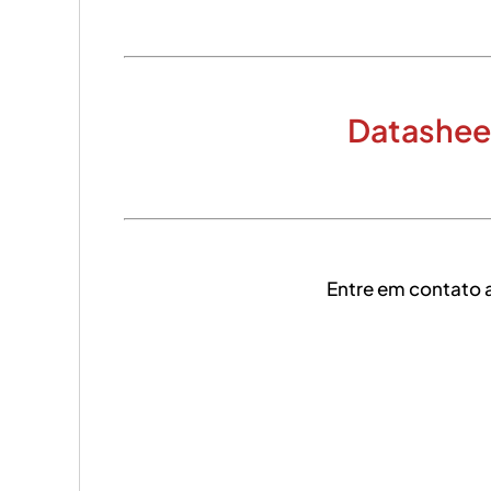
Datasheet
Entre em contato 