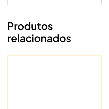
Produtos
relacionados