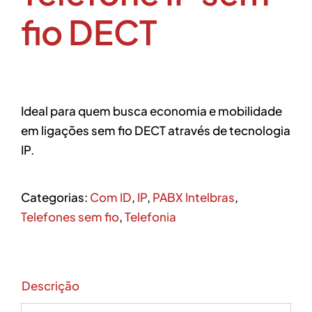
fio DECT
Ideal para quem busca economia e mobilidade
em ligações sem fio DECT através de tecnologia
IP.
Categorias:
Com ID
,
IP
,
PABX Intelbras
,
Telefones sem fio
,
Telefonia
Descrição