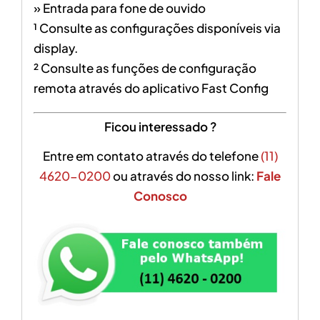
» Entrada para fone de ouvido
¹ Consulte as configurações disponíveis via
display.
² Consulte as funções de configuração
remota através do aplicativo Fast Config
Ficou interessado ?
Entre em contato através do telefone
(11)
4620-0200
ou através do nosso link:
Fale
Conosco