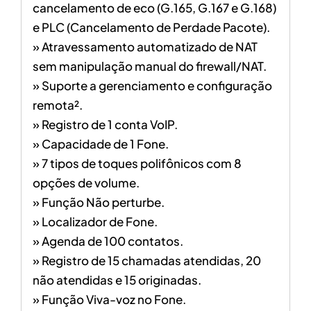
cancelamento de eco (G.165, G.167 e G.168)
e PLC (Cancelamento de Perdade Pacote).
» Atravessamento automatizado de NAT
sem manipulação manual do firewall/NAT.
» Suporte a gerenciamento e configuração
remota².
» Registro de 1 conta VoIP.
» Capacidade de 1 Fone.
» 7 tipos de toques polifônicos com 8
opções de volume.
» Função Não perturbe.
» Localizador de Fone.
» Agenda de 100 contatos.
» Registro de 15 chamadas atendidas, 20
não atendidas e 15 originadas.
» Função Viva-voz no Fone.