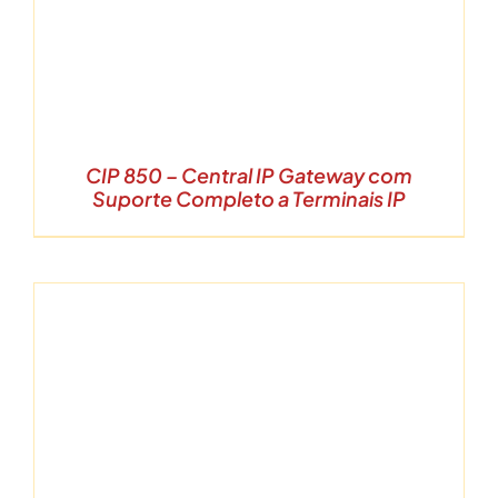
CIP 850 – Central IP Gateway com
Suporte Completo a Terminais IP