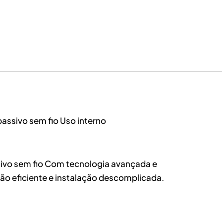
assivo sem fio Uso interno
ivo sem fio Com tecnologia avançada e
ção eficiente e instalação descomplicada.