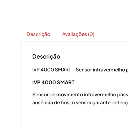
Descrição
Avaliações (0)
Descrição
IVP 4000 SMART – Sensor infravermelho p
IVP 4000 SMART
Sensor de movimento infravermelho pass
ausência de fios, o sensor garante detec